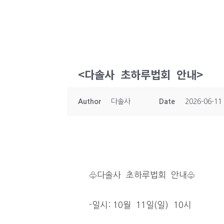
<다솔사 초하루법회 안내>
Author
다솔사
Date
2026-06-11
♧다솔사 초하루법회 안내♧
-일시: 10월 11일(일) 10시