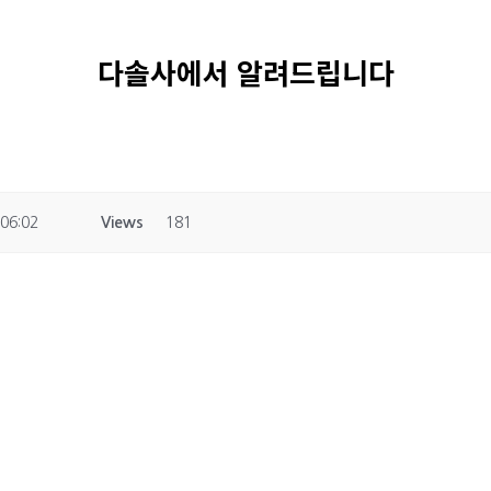
다솔사에서 알려드립니다
 06:02
Views
181