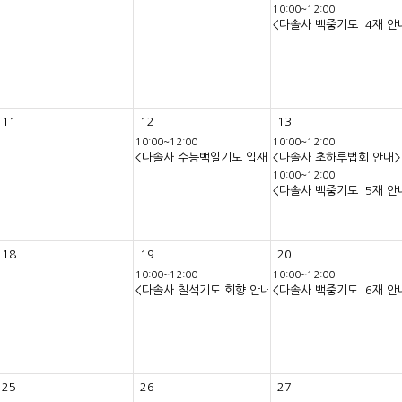
10:00~12:00
<다솔사 백중기도 4재 안
11
12
13
10:00~12:00
10:00~12:00
<다솔사 수능백일기도 입재 안내>
<다솔사 초하루법회 안내>
10:00~12:00
<다솔사 백중기도 5재 안
18
19
20
10:00~12:00
10:00~12:00
>
<다솔사 칠석기도 회향 안내>
<다솔사 백중기도 6재 안
25
26
27