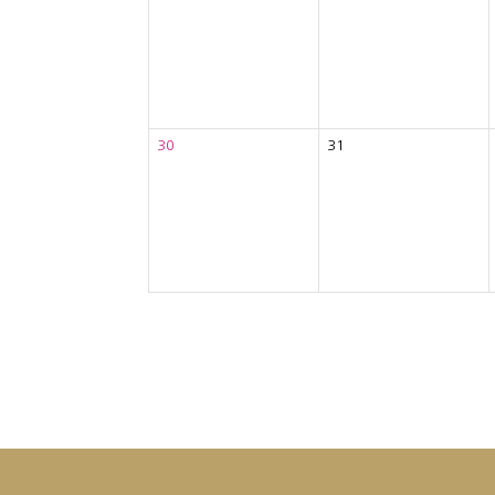
30
31