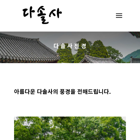
다 솔 사 전 경
아름다운 다솔사의 풍경을 전해드립니다.