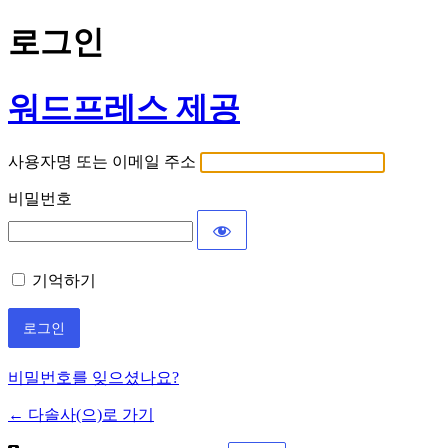
로그인
워드프레스 제공
사용자명 또는 이메일 주소
비밀번호
기억하기
비밀번호를 잊으셨나요?
← 다솔사(으)로 가기